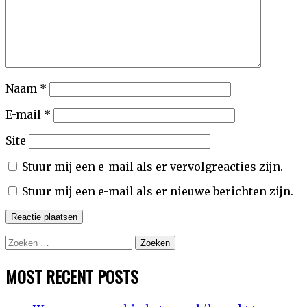
Naam
*
E-mail
*
Site
Stuur mij een e-mail als er vervolgreacties zijn.
Stuur mij een e-mail als er nieuwe berichten zijn.
Zoeken
naar:
MOST RECENT POSTS