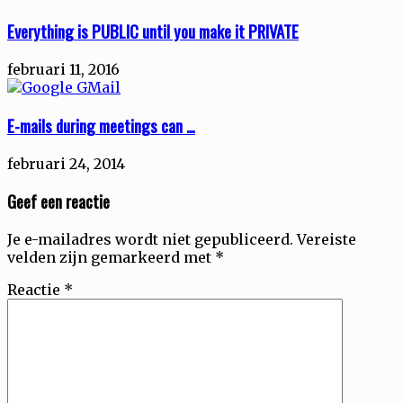
Everything is PUBLIC until you make it PRIVATE
februari 11, 2016
E-mails during meetings can …
februari 24, 2014
Geef een reactie
Je e-mailadres wordt niet gepubliceerd.
Vereiste
velden zijn gemarkeerd met
*
Reactie
*