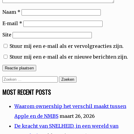
Naam
*
E-mail
*
Site
Stuur mij een e-mail als er vervolgreacties zijn.
Stuur mij een e-mail als er nieuwe berichten zijn.
Zoeken
naar:
MOST RECENT POSTS
Waarom ownership het verschil maakt tussen
Apple en de NMBS
maart 26, 2026
De kracht van SNELHEID, in een wereld van